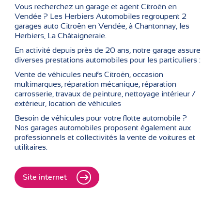
Vous recherchez un garage et agent Citroën en
Vendée ? Les Herbiers Automobiles regroupent 2
garages auto Citroën en Vendée, à Chantonnay, les
Herbiers, La Châtaigneraie.
En activité depuis près de 20 ans, notre garage assure
diverses prestations automobiles pour les particuliers :
Vente de véhicules neufs Citroën, occasion
multimarques, réparation mécanique, réparation
carrosserie, travaux de peinture, nettoyage intérieur /
extérieur, location de véhicules
Besoin de véhicules pour votre flotte automobile ?
Nos garages automobiles proposent également aux
professionnels et collectivités la vente de voitures et
utilitaires.
Site internet