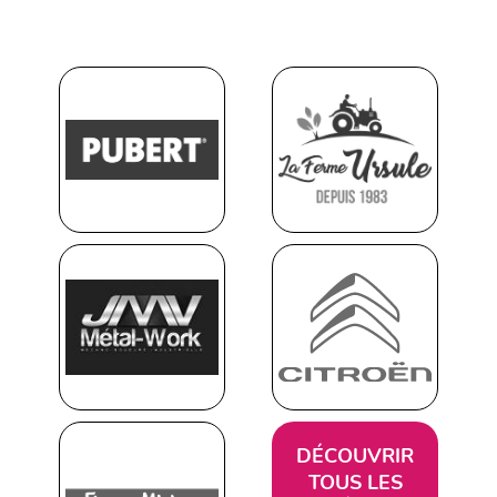
DÉCOUVRIR
TOUS LES