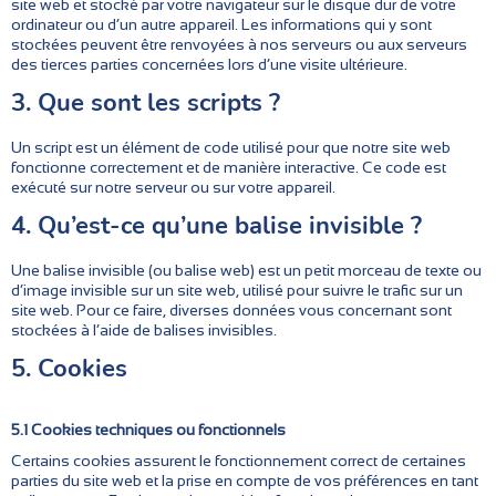
site web et stocké par votre navigateur sur le disque dur de votre
ordinateur ou d’un autre appareil. Les informations qui y sont
stockées peuvent être renvoyées à nos serveurs ou aux serveurs
des tierces parties concernées lors d’une visite ultérieure.
3. Que sont les scripts ?
Un script est un élément de code utilisé pour que notre site web
fonctionne correctement et de manière interactive. Ce code est
exécuté sur notre serveur ou sur votre appareil.
4. Qu’est-ce qu’une balise invisible ?
Une balise invisible (ou balise web) est un petit morceau de texte ou
d’image invisible sur un site web, utilisé pour suivre le trafic sur un
site web. Pour ce faire, diverses données vous concernant sont
stockées à l’aide de balises invisibles.
5. Cookies
5.1 Cookies techniques ou fonctionnels
Certains cookies assurent le fonctionnement correct de certaines
parties du site web et la prise en compte de vos préférences en tant