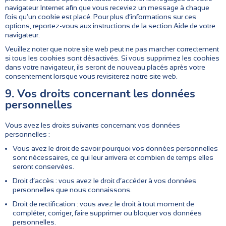
navigateur Internet afin que vous receviez un message à chaque
fois qu’un cookie est placé. Pour plus d’informations sur ces
options, reportez-vous aux instructions de la section Aide de votre
navigateur.
Veuillez noter que notre site web peut ne pas marcher correctement
si tous les cookies sont désactivés. Si vous supprimez les cookies
dans votre navigateur, ils seront de nouveau placés après votre
consentement lorsque vous revisiterez notre site web.
9. Vos droits concernant les données
personnelles
Vous avez les droits suivants concernant vos données
personnelles :
Vous avez le droit de savoir pourquoi vos données personnelles
sont nécessaires, ce qui leur arrivera et combien de temps elles
seront conservées.
Droit d’accès : vous avez le droit d’accéder à vos données
personnelles que nous connaissons.
Droit de rectification : vous avez le droit à tout moment de
compléter, corriger, faire supprimer ou bloquer vos données
personnelles.