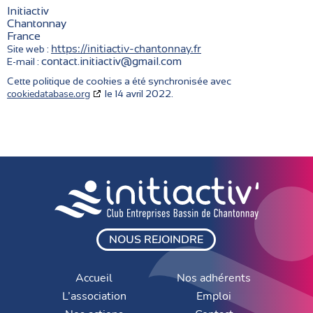
Initiactiv
Chantonnay
France
https://initiactiv-chantonnay.fr
Site web :
contact.initiactiv@gmail.com
E-mail :
Cette politique de cookies a été synchronisée avec
cookiedatabase.org
le 14 avril 2022.
NOUS REJOINDRE
Accueil
Nos adhérents
L’association
Emploi