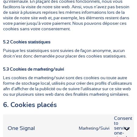
qu’internaute. En plaçant des cookies fonctionnels, nous vous
facilitons la visite de notre site web. Ainsi, vous n’avez pas besoin
de saisir à plusieurs reprises les mêmes informations lors de la
visite de notre site web et, par exemple, les éléments restent dans
votre panier jusqu’à votre paiement. Nous pouvons déposer ces
cookies sans votre consentement.
5.2 Cookies statistiques
Puisque les statistiques sont suivies de façon anonyme, aucun
droit n’est donc demandée pour placer des cookies statistiques.
5.3 Cookies de marketing/suivi
Les cookies de marketing/suivi sont des cookies ou toute autre
forme de stockage local, utilisés pour créer des profils d’utilisateurs
afin d’afficher de la publicité ou de suivre l’utilisateur sur ce site web
ou sur plusieurs sites web dans des finalités marketing similaires.
6. Cookies placés
Consent
to
One Signal
service
Marketing/Suivi
one-