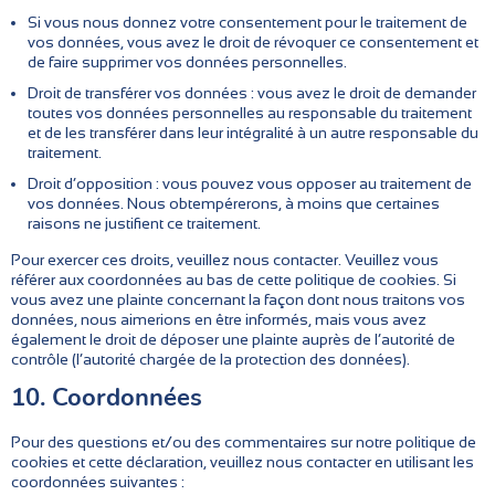
Si vous nous donnez votre consentement pour le traitement de
vos données, vous avez le droit de révoquer ce consentement et
de faire supprimer vos données personnelles.
Droit de transférer vos données : vous avez le droit de demander
toutes vos données personnelles au responsable du traitement
et de les transférer dans leur intégralité à un autre responsable du
traitement.
Droit d’opposition : vous pouvez vous opposer au traitement de
vos données. Nous obtempérerons, à moins que certaines
raisons ne justifient ce traitement.
Pour exercer ces droits, veuillez nous contacter. Veuillez vous
référer aux coordonnées au bas de cette politique de cookies. Si
vous avez une plainte concernant la façon dont nous traitons vos
données, nous aimerions en être informés, mais vous avez
également le droit de déposer une plainte auprès de l’autorité de
contrôle (l’autorité chargée de la protection des données).
10. Coordonnées
Pour des questions et/ou des commentaires sur notre politique de
cookies et cette déclaration, veuillez nous contacter en utilisant les
coordonnées suivantes :