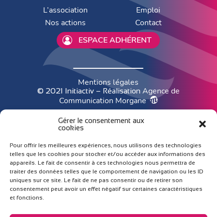
L’association
Emploi
Nos actions
Contact
ESPACE ADHÉRENT
Mentions légales
Agence de
© 2021 Initiactiv – Réalisation
Communication Morgane
Gérer le consentement aux
cookies
Pour offrir les meilleures expériences, nous utilisons des technologies
telles que les cookies pour stocker et/ou accéder aux informations des
appareils. Le fait de consentir à ces technologies nous permettra de
traiter des données telles que le comportement de navigation ou les ID
uniques sur ce site. Le fait de ne pas consentir ou de retirer son
consentement peut avoir un effet négatif sur certaines caractéristiques
et fonctions.