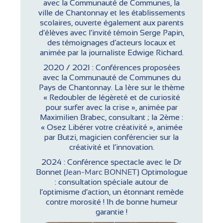
avec la Communauté de Communes, la
ville de Chantonnay et les établissements
scolaires, ouverte également aux parents
d’élèves avec l’invité témoin Serge Papin,
des témoignages d’acteurs locaux et
animée par la journaliste Edwige Richard.
2020 / 2021 : Conférences proposées
avec la Communauté de Communes du
Pays de Chantonnay. La 1ère sur le thème
« Redoubler de légèreté et de curiosité
pour surfer avec la crise », animée par
Maximilien Brabec, consultant ; la 2ème :
« Osez Libérer votre créativité », animée
par Butzi, magicien conférencier sur la
créativité et l’innovation.
2024 : Conférence spectacle avec le Dr
Jean-Marc BONNET
Bonnet (
) Optimologue
: consultation spéciale autour de
l’optimisme d’action, un étonnant remède
contre morosité ! 1h de bonne humeur
garantie !