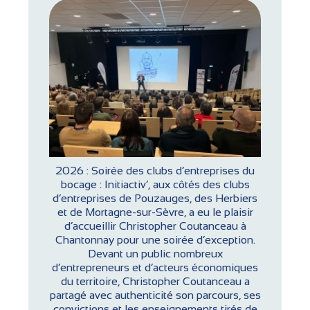
2026 : Soirée des clubs d’entreprises du
bocage : Initiactiv’, aux côtés des clubs
d’entreprises de Pouzauges, des Herbiers
et de Mortagne-sur-Sèvre, a eu le plaisir
d’accueillir
Christopher Coutanceau
à
Chantonnay pour une soirée d’exception.
Devant un public nombreux
d’entrepreneurs et d’acteurs économiques
du territoire, Christopher Coutanceau a
partagé avec authenticité son parcours, ses
convictions et les enseignements tirés de