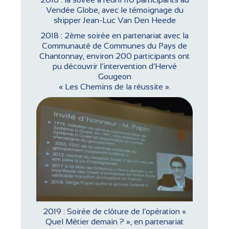
Vendée Globe, avec le témoignage du
skipper Jean-Luc Van Den Heede
2018 : 2ème soirée en partenariat avec la
Communauté de Communes du Pays de
Chantonnay, environ 200 participants ont
pu découvrir l’intervention d’Hervé
Gougeon
« Les Chemins de la réussite ».
2019 : Soirée de clôture de l’opération «
Quel Métier demain ? », en partenariat