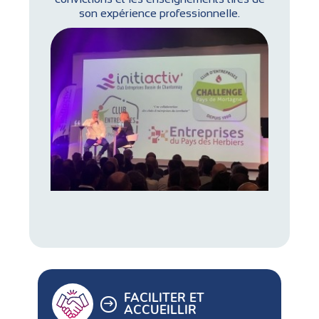
son expérience professionnelle.
FACILITER ET
ACCUEILLIR