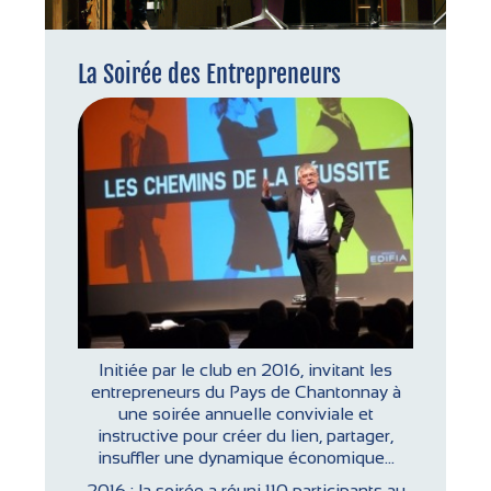
La Soirée des Entrepreneurs
Initiée par le club en 2016, invitant les
entrepreneurs du Pays de Chantonnay à
une soirée annuelle conviviale et
instructive pour créer du lien, partager,
insuffler une dynamique économique…
2016 : la soirée a réuni 110 participants au