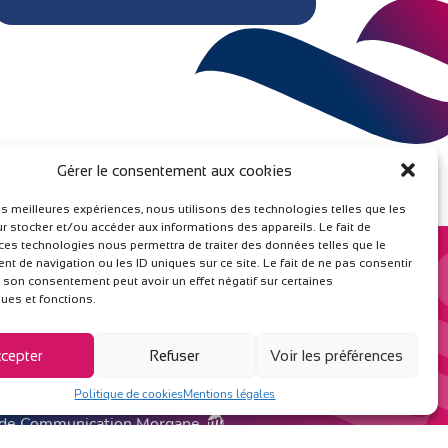
Gérer le consentement aux cookies
les meilleures expériences, nous utilisons des technologies telles que les
r stocker et/ou accéder aux informations des appareils. Le fait de
 ces technologies nous permettra de traiter des données telles que le
 de navigation ou les ID uniques sur ce site. Le fait de ne pas consentir
s
r son consentement peut avoir un effet négatif sur certaines
ESPACE ADHÉRENT
ques et fonctions.
cepter
Refuser
Voir les préférences
Politique de cookies
Mentions légales
de Communication Morgane