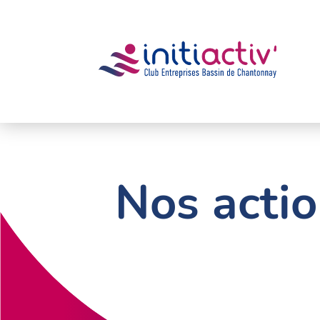
Nos acti