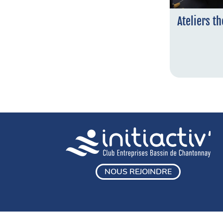
Ateliers t
NOUS REJOINDRE