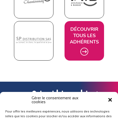
DÉCOUVRIR
TOUS LES
ADHÉRENTS
Gérer le consentement aux
cookies
Pour offrir les meilleures expériences, nous utilisons des technologies
NOUS REJOINDRE
telles que les cookies pour stocker et/ou accéder aux informations des