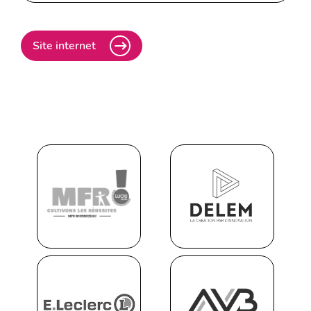
Site internet